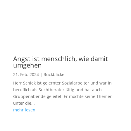
Angst ist menschlich, wie damit
umgehen
21. Feb. 2024
|
Rückblicke
Herr Schiek ist gelernter Sozialarbeiter und war in
beruflich als Suchtberater tätig und hat auch
Gruppenabende geleitet. Er möchte seine Themen
unter die...
mehr lesen