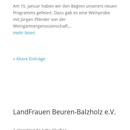
Am 15. Januar haben wir den Beginn unserers neuen
Programms gefeiert. Dazu gab es eine Weinprobe
mit Jürgen Pfänder von der
Weingärtnergenossenschaft...
mehr lesen
« Ältere Einträge
LandFrauen Beuren-Balzholz e.V.