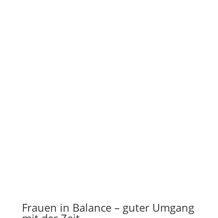
Frauen in Balance – guter Umgang
mit der Zeit