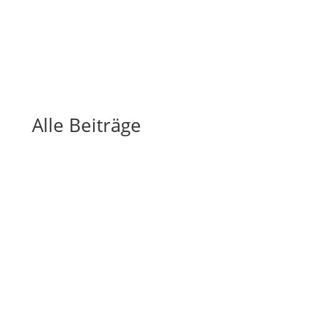
Alle Beiträge