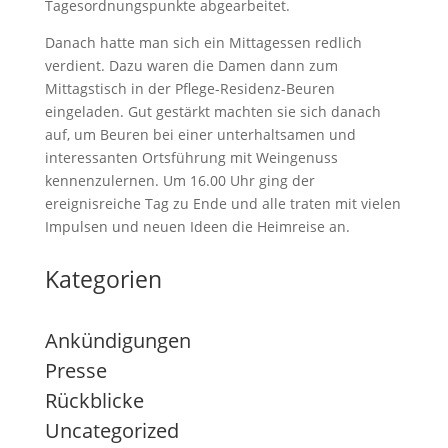
Tagesordnungspunkte abgearbeitet.
Danach hatte man sich ein Mittagessen redlich
verdient. Dazu waren die Damen dann zum
Mittagstisch in der Pflege-Residenz-Beuren
eingeladen. Gut gestärkt machten sie sich danach
auf, um Beuren bei einer unterhaltsamen und
interessanten Ortsführung mit Weingenuss
kennenzulernen. Um 16.00 Uhr ging der
ereignisreiche Tag zu Ende und alle traten mit vielen
Impulsen und neuen Ideen die Heimreise an.
Kategorien
Ankündigungen
Presse
Rückblicke
Uncategorized