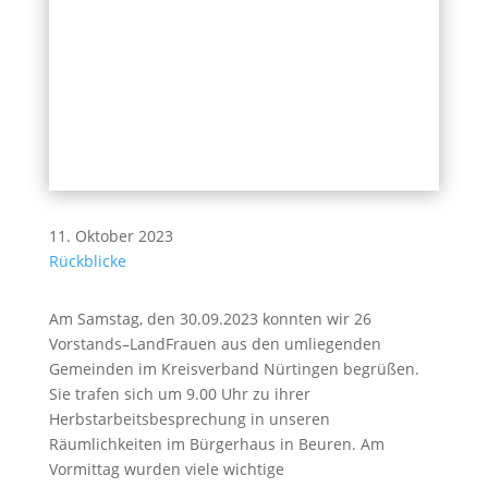
11. Oktober 2023
Rückblicke
Am Samstag, den 30.09.2023 konnten wir 26
Vorstands–LandFrauen aus den umliegenden
Gemeinden im Kreisverband Nürtingen begrüßen.
Sie trafen sich um 9.00 Uhr zu ihrer
Herbstarbeitsbesprechung in unseren
Räumlichkeiten im Bürgerhaus in Beuren. Am
Vormittag wurden viele wichtige