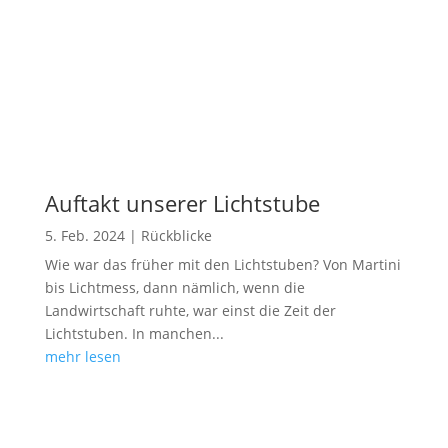
Auftakt unserer Lichtstube
5. Feb. 2024
|
Rückblicke
Wie war das früher mit den Lichtstuben? Von Martini
bis Lichtmess, dann nämlich, wenn die
Landwirtschaft ruhte, war einst die Zeit der
Lichtstuben. In manchen...
mehr lesen