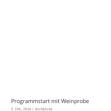
Programmstart mit Weinprobe
5. Feb. 2024
|
Rückblicke