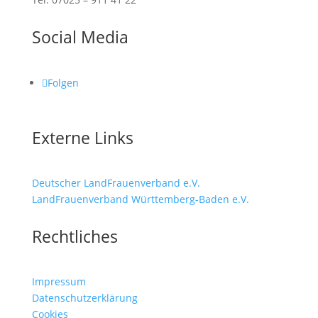
Social Media
Folgen
Externe Links
Deutscher LandFrauenverband e.V.
LandFrauenverband Württemberg-Baden e.V.
Rechtliches
Impressum
Datenschutzerklärung
Cookies