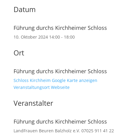
Datum
Führung durchs Kirchheimer Schloss
10. Oktober 2024
14:00 - 18:00
Ort
Führung durchs Kirchheimer Schloss
Schloss Kirchheim
Google Karte anzeigen
Veranstaltungsort Webseite
Veranstalter
Führung durchs Kirchheimer Schloss
LandFrauen Beuren Balzholz e.V.
07025 911 41 22