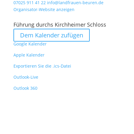
07025 911 41 22
info@landfrauen-beuren.de
Organisator-Website anzeigen
Führung durchs Kirchheimer Schloss
Dem Kalender zufügen
Google Kalender
Apple Kalender
Exportieren Sie die .ics-Datei
Outlook-Live
Outlook 360