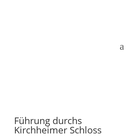
Führung durchs
Kirchheimer Schloss