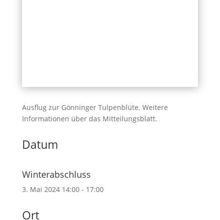
Ausflug zur Gönninger Tulpenblüte. Weitere
Informationen über das Mitteilungsblatt.
Datum
Winterabschluss
3. Mai 2024
14:00 - 17:00
Ort