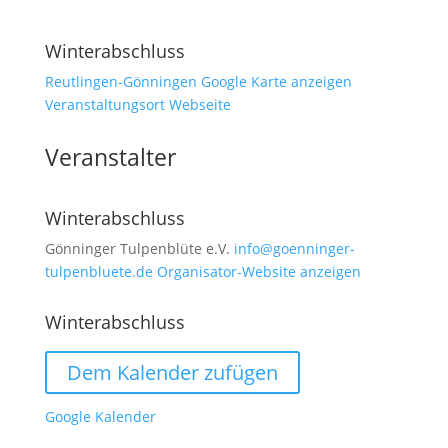
Winterabschluss
Reutlingen-Gönningen
Google Karte anzeigen
Veranstaltungsort Webseite
Veranstalter
Winterabschluss
Gönninger Tulpenblüte e.V.
info@goenninger-
tulpenbluete.de
Organisator-Website anzeigen
Winterabschluss
Dem Kalender zufügen
Google Kalender