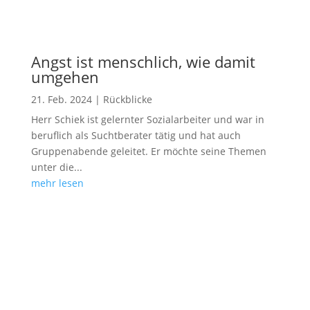
Angst ist menschlich, wie damit
umgehen
21. Feb. 2024
|
Rückblicke
Herr Schiek ist gelernter Sozialarbeiter und war in
beruflich als Suchtberater tätig und hat auch
Gruppenabende geleitet. Er möchte seine Themen
unter die...
mehr lesen