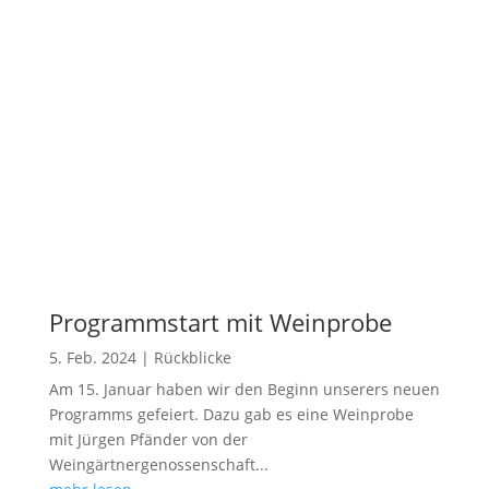
Programmstart mit Weinprobe
5. Feb. 2024
|
Rückblicke
Am 15. Januar haben wir den Beginn unserers neuen
Programms gefeiert. Dazu gab es eine Weinprobe
mit Jürgen Pfänder von der
Weingärtnergenossenschaft...