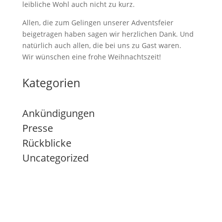
leibliche Wohl auch nicht zu kurz.
Allen, die zum Gelingen unserer Adventsfeier
beigetragen haben sagen wir herzlichen Dank. Und
natürlich auch allen, die bei uns zu Gast waren.
Wir wünschen eine frohe Weihnachtszeit!
Kategorien
Ankündigungen
Presse
Rückblicke
Uncategorized