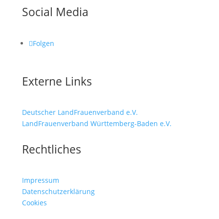
Social Media
Folgen
Externe Links
Deutscher LandFrauenverband e.V.
LandFrauenverband Württemberg-Baden e.V.
Rechtliches
Impressum
Datenschutzerklärung
Cookies