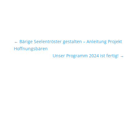
←
Bärige Seelentröster gestalten – Anleitung Projekt
Hoffnungsbären
Unser Programm 2024 ist fertig!
→