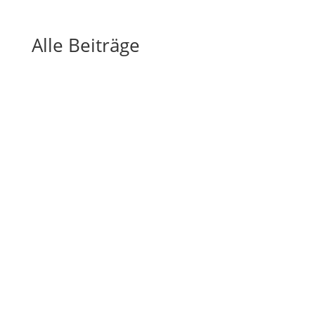
Alle Beiträge