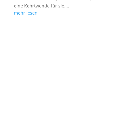
eine Kehrtwende für sie....
mehr lesen