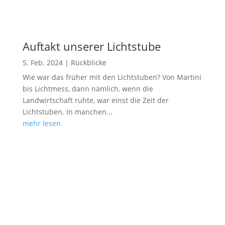
Auftakt unserer Lichtstube
5. Feb. 2024
|
Rückblicke
Wie war das früher mit den Lichtstuben? Von Martini
bis Lichtmess, dann nämlich, wenn die
Landwirtschaft ruhte, war einst die Zeit der
Lichtstuben. In manchen...
mehr lesen