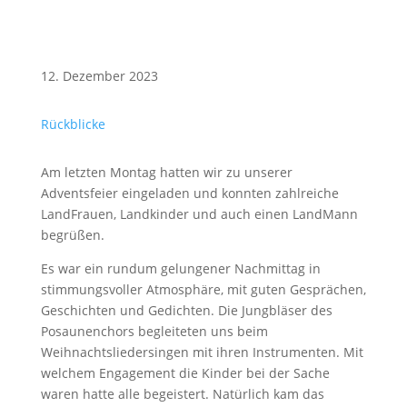
12. Dezember 2023
Rückblicke
Am letzten Montag hatten wir zu unserer
Adventsfeier eingeladen und konnten zahlreiche
LandFrauen, Landkinder und auch einen LandMann
begrüßen.
Es war ein rundum gelungener Nachmittag in
stimmungsvoller Atmosphäre, mit guten Gesprächen,
Geschichten und Gedichten. Die Jungbläser des
Posaunenchors begleiteten uns beim
Weihnachtsliedersingen mit ihren Instrumenten. Mit
welchem Engagement die Kinder bei der Sache
waren hatte alle begeistert. Natürlich kam das