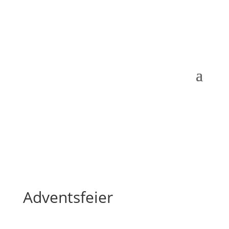
Adventsfeier