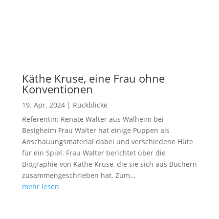
Käthe Kruse, eine Frau ohne
Konventionen
19. Apr. 2024
|
Rückblicke
Referentin: Renate Walter aus Walheim bei
Besigheim Frau Walter hat einige Puppen als
Anschauungsmaterial dabei und verschiedene Hüte
für ein Spiel. Frau Walter berichtet über die
Biographie von Käthe Kruse, die sie sich aus Büchern
zusammengeschrieben hat. Zum...
mehr lesen