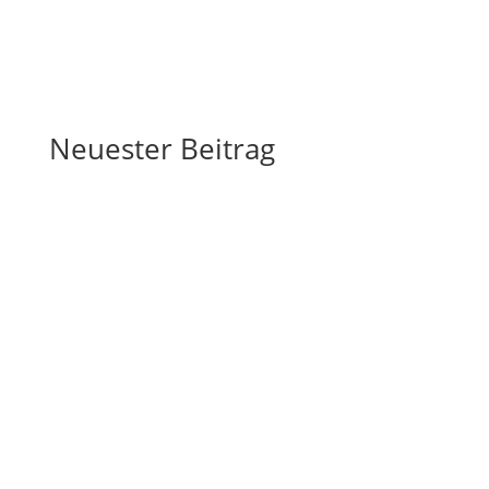
Neuester Beitrag