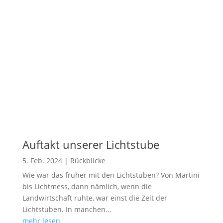
Auftakt unserer Lichtstube
5. Feb. 2024
|
Rückblicke
Wie war das früher mit den Lichtstuben? Von Martini
bis Lichtmess, dann nämlich, wenn die
Landwirtschaft ruhte, war einst die Zeit der
Lichtstuben. In manchen...
mehr lesen