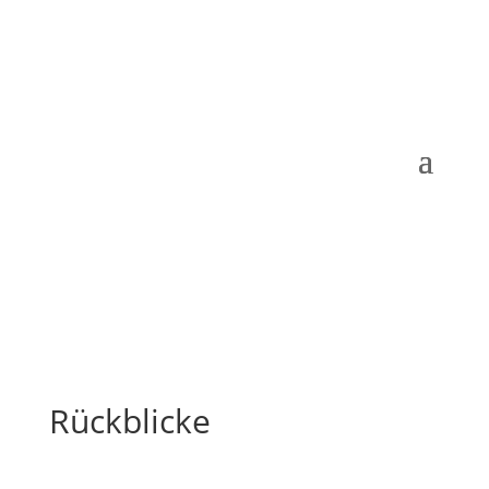
Rückblicke