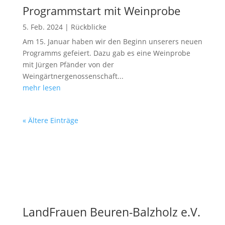
Programmstart mit Weinprobe
5. Feb. 2024
|
Rückblicke
Am 15. Januar haben wir den Beginn unserers neuen
Programms gefeiert. Dazu gab es eine Weinprobe
mit Jürgen Pfänder von der
Weingärtnergenossenschaft...
mehr lesen
« Ältere Einträge
LandFrauen Beuren-Balzholz e.V.