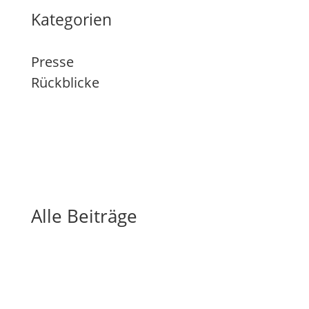
Kategorien
Presse
Rückblicke
Alle Beiträge