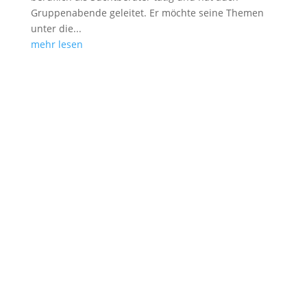
Gruppenabende geleitet. Er möchte seine Themen
unter die...
mehr lesen