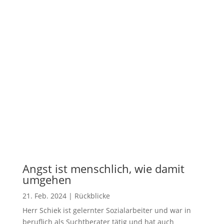
Angst ist menschlich, wie damit
umgehen
21. Feb. 2024
|
Rückblicke
Herr Schiek ist gelernter Sozialarbeiter und war in
beruflich als Suchtberater tätig und hat auch