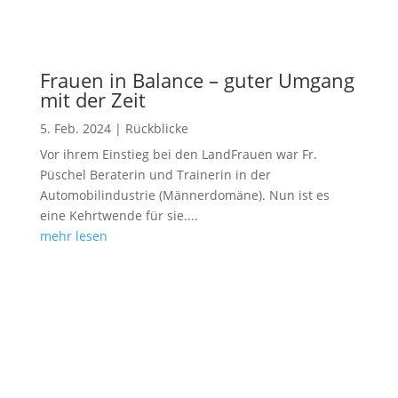
Frauen in Balance – guter Umgang
mit der Zeit
5. Feb. 2024
|
Rückblicke
Vor ihrem Einstieg bei den LandFrauen war Fr.
Püschel Beraterin und Trainerin in der
Automobilindustrie (Männerdomäne). Nun ist es
eine Kehrtwende für sie....
mehr lesen